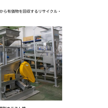
から有価物を回収するリサイクル・