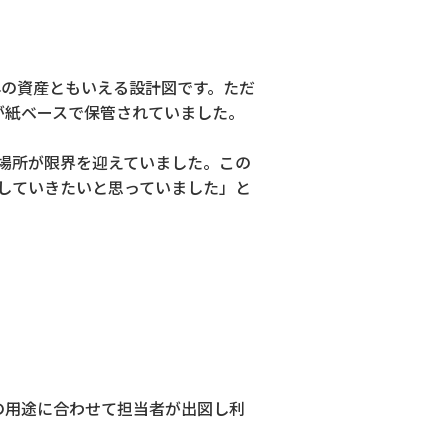
の資産ともいえる設計図です。ただ
が紙ベースで保管されていました。
場所が限界を迎えていました。この
していきたいと思っていました」と
の用途に合わせて担当者が出図し利