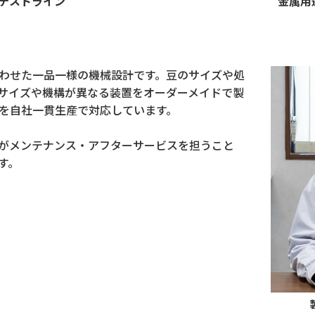
テストライン
金属用
わせた一品一様の機械設計です。豆のサイズや処
サイズや機構が異なる装置をオーダーメイドで製
を自社一貫生産で対応しています。
がメンテナンス・アフターサービスを担うこと
す。