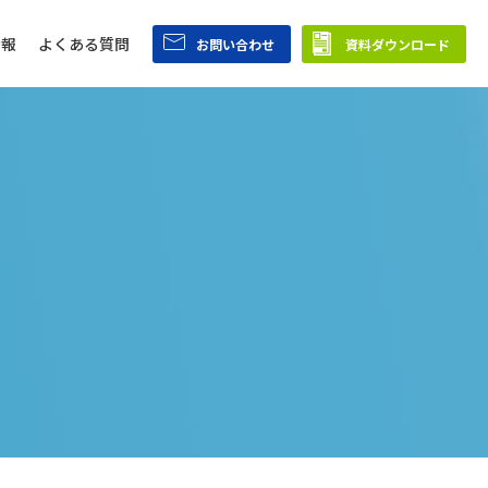
情報
よくある質問
お問い合わせ
資料ダウンロード