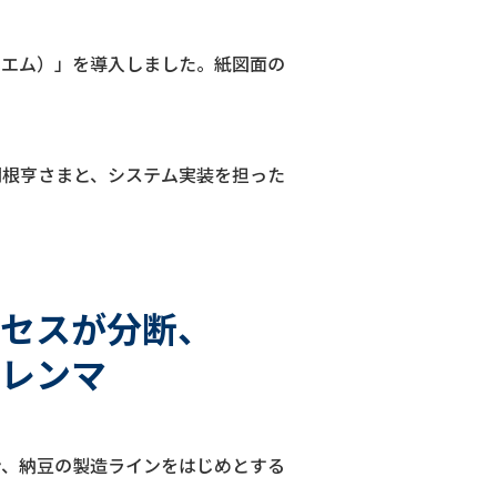
ディエム）」を導入しました。紙図面の
る関根亨さまと、システム実装を担った
セスが分断、
レンマ
ン、納豆の製造ラインをはじめとする