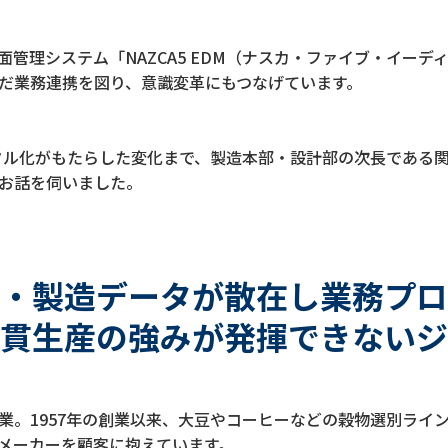
管理システム「NAZCA5 EDM（ナスカ・ファイブ・イー
だ業務連携を図り、意識変革にもつなげています。
デジタル化がもたらした変化まで、製造本部・設計部の次長であ
お話を伺いました。
・製造データが散在し業務プロ
貫生産の強みが発揮できないジ
業。1957年の創業以来、大豆やコーヒーなどの穀物選別ライ
メーカーを顧客に抱えています。