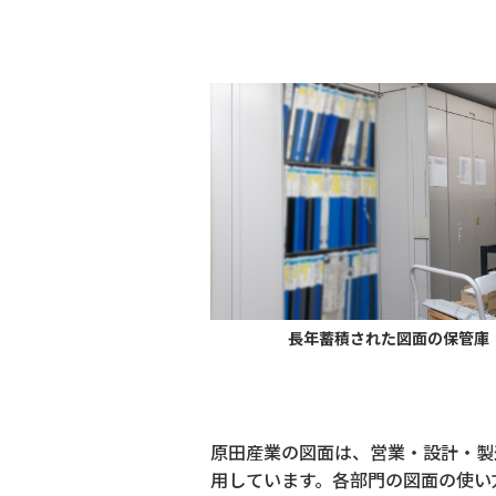
長年蓄積された図面の保管庫
原田産業の図面は、営業・設計・製
用しています。各部門の図面の使い