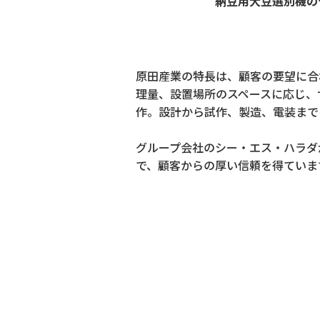
納豆用大豆選別機の
原田産業の特長は、顧客の要望に合
理量、設置場所のスペースに応じ、
作。設計から試作、製造、電装まで
グループ会社のシー・エス・ハラダ
で、顧客からの厚い信頼を得ていま