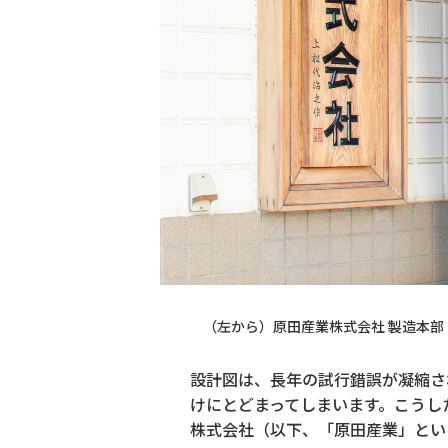
（左から）原田産業株式会社 製造本部・
設計図は、長年の試行錯誤が凝縮さ
けにとどまってしまいます。こうし
株式会社（以下、「原田産業」とい