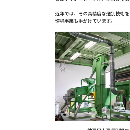
近年では、その高精度な選別技術を
環境事業も手がけています。