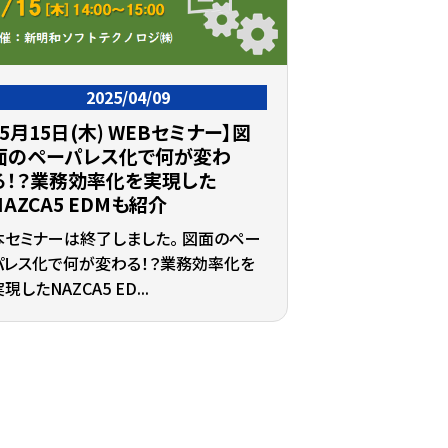
2025/04/09
【5月15日(木) WEBセミナー】図
面のペーパレス化で何が変わ
る！？業務効率化を実現した
NAZCA5 EDMも紹介
本セミナーは終了しました。 図面のペー
パレス化で何が変わる！？業務効率化を
現したNAZCA5 ED...