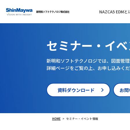
NAZCA5 EDMと
セミナー・イベ
新明和ソフトテクノロジでは、図面管理
詳細ページをご覧の上、お申し込みくだ
資料ダウンロード
お問
HOME
セミナー・イベント情報