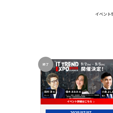
イベント
終了
2025/07/07