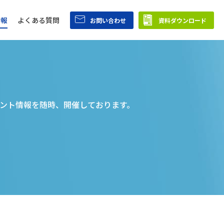
情報
よくある質問
お問い合わせ
資料ダウンロード
ント情報を随時、開催しております。