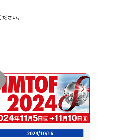
ください。
了
2024/10/16