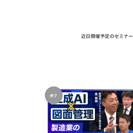
近日開催予定のセミナ
終了