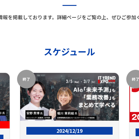
情報を掲載しております。詳細ページをご覧の上、ぜひご参加
スケジュール
終了
終
2024/12/19