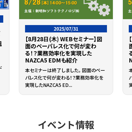
理
2025/07/31
資
【8月28日(木) WEBセミナー】図
組
面のペーパレス化で何が変わ
る！？業務効率化を実現した
NAZCA5 EDMも紹介
ド
本セミナーは終了しました。 図面のペー
パレス化で何が変わる！？業務効率化を
実現したNAZCA5 ED...
実
イベント情報