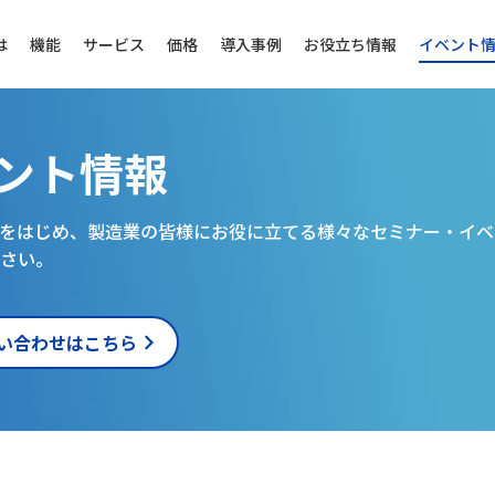
は
機能
サービス
価格
導入事例
お役立ち情報
イベント
ント情報
をはじめ、製造業の皆様にお役に立てる様々なセミナー・イベ
さい。
い合わせはこちら