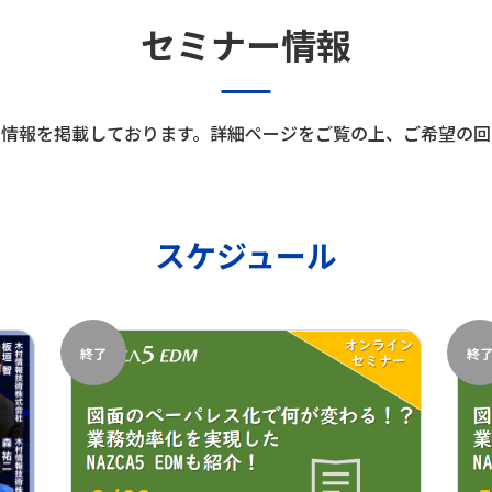
セミナー情報
ー情報を掲載しております。詳細ページをご覧の上、ご希望の回
スケジュール
終了
終