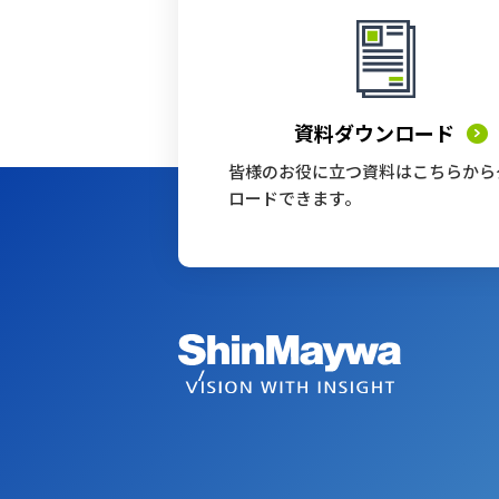
資料ダウンロード
皆様のお役に立つ資料はこちらから
ロードできます。