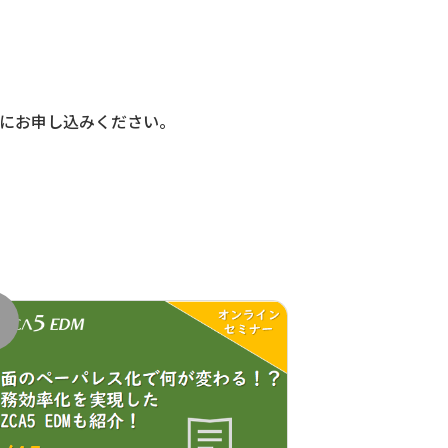
にお申し込みください。
了