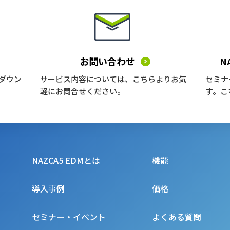
お問い合わせ
N
ダウン
サービス内容については、こちらよりお気
セミナ
軽にお問合せください。
す。こ
NAZCA5 EDMとは
機能
導入事例
価格
セミナー・イベント
よくある質問