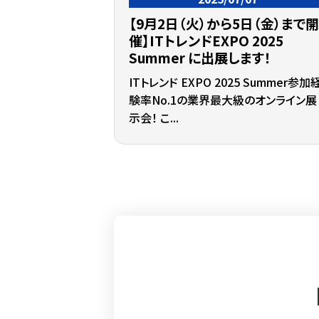
【9月2日（火）から5日（金）まで
催】ITトレンドEXPO 2025
Summer に出展します！
ITトレンド EXPO 2025 Summer参加
験率No.1の業界最大級のオンライン展
示会！ こ...