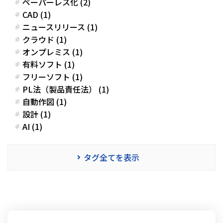
ペーパーレス化 (2)
CAD (1)
ニュースリリース (1)
クラウド (1)
オンプレミス (1)
有料ソフト (1)
フリーソフト (1)
PL法（製品責任法） (1)
自動作図 (1)
設計 (1)
AI (1)
タグ全てを表示