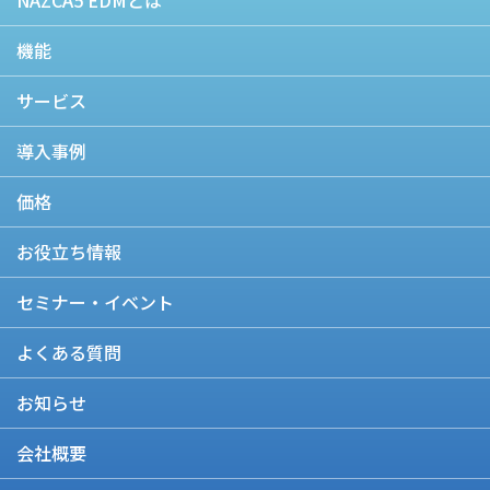
NAZCA5 EDMとは
機能
サービス
導入事例
価格
お役立ち情報
セミナー・イベント
よくある質問
お知らせ
会社概要