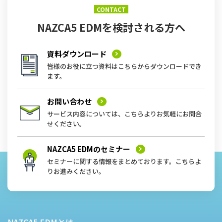
CONTACT
NAZCA5 EDMを
検討される方へ
資料ダウンロード
皆様のお役に立つ資料はこちらからダウンロードでき
ます。
お問い合わせ
サービス内容については、こちらよりお気軽にお問合
せください。
NAZCA5 EDMの
セミナー
セミナーに関する情報をまとめております。こちらよ
りお進みください。