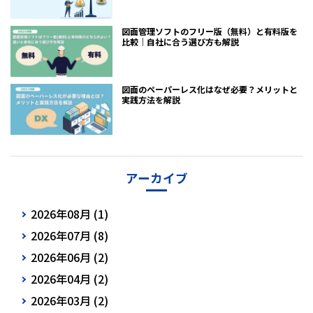
図面管理ソフトのフリー版（無料）と有料版を
比較｜自社に合う選び方も解説
図面のペーパーレス化はなぜ必要？メリットと
実践方法を解説
アーカイブ
2026年08月 (1)
2026年07月 (8)
2026年06月 (2)
2026年04月 (2)
2026年03月 (2)