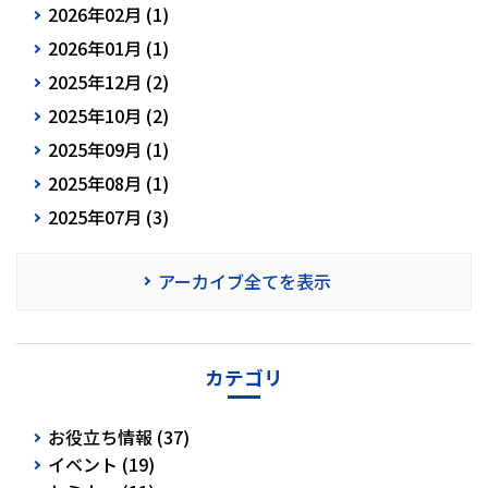
2026年02月 (1)
2026年01月 (1)
2025年12月 (2)
2025年10月 (2)
2025年09月 (1)
2025年08月 (1)
2025年07月 (3)
アーカイブ全てを表示
カテゴリ
お役立ち情報 (37)
イベント (19)