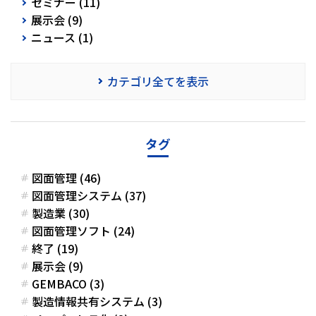
セミナー (11)
展示会 (9)
ニュース (1)
カテゴリ全てを表示
タグ
図面管理 (46)
図面管理システム (37)
製造業 (30)
図面管理ソフト (24)
終了 (19)
展示会 (9)
GEMBACO (3)
製造情報共有システム (3)