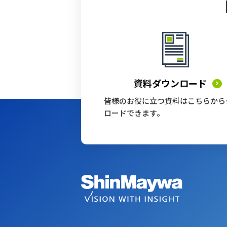
資料ダウンロード
皆様のお役に立つ資料はこちらから
ロードできます。