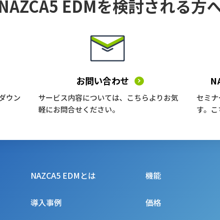
NAZCA5 EDMを
検討される方
お問い合わせ
N
ダウン
サービス内容については、こちらよりお気
セミナ
軽にお問合せください。
す。こ
NAZCA5 EDMとは
機能
導入事例
価格