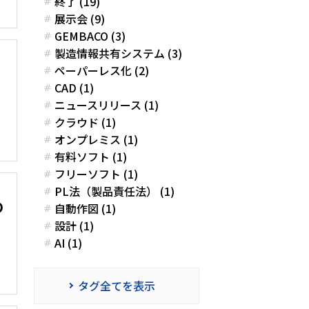
終了 (19)
展示会 (9)
GEMBACO (3)
製造情報共有システム (3)
ペーパーレス化 (2)
CAD (1)
ニュースリリース (1)
クラウド (1)
オンプレミス (1)
有料ソフト (1)
フリーソフト (1)
PL法（製品責任法） (1)
の
自動作図 (1)
設計 (1)
AI (1)
タグ全てを表示