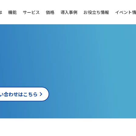
は
機能
サービス
価格
導入事例
お役立ち情報
イベント
い合わせはこちら