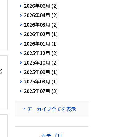
2026年06月 (2)
2026年04月 (2)
2026年03月 (2)
2026年02月 (1)
2026年01月 (1)
2025年12月 (2)
2025年10月 (2)
比
2025年09月 (1)
2025年08月 (1)
2025年07月 (3)
アーカイブ全てを表示
カテゴリ