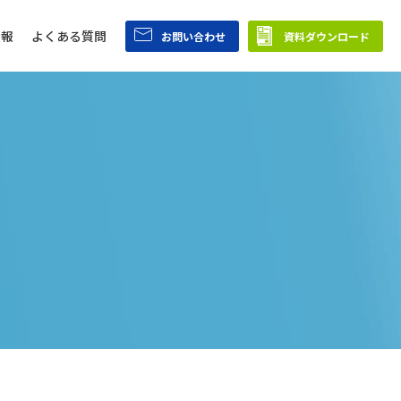
情報
よくある質問
お問い合わせ
資料ダウンロード