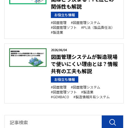
関係性も解説
お役立ち情報
図面管理
図面管理システム
図面管理ソフト
PL法（製品責任法）
製造業
2026/06/04
図面管理システムが製造現場
で使いにくい理由とは？情報
共有の工夫も解説
お役立ち情報
図面管理
図面管理システム
図面管理ソフト
製造業
GEMBACO
製造情報共有システム