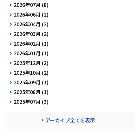
2026年07月 (8)
2026年06月 (2)
2026年04月 (2)
2026年03月 (2)
2026年02月 (1)
2026年01月 (1)
2025年12月 (2)
2025年10月 (2)
2025年09月 (1)
2025年08月 (1)
2025年07月 (3)
アーカイブ全てを表示