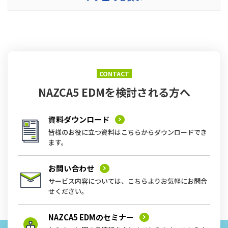
CONTACT
NAZCA5 EDMを
検討される方へ
資料ダウンロード
皆様のお役に立つ資料はこちらからダウンロードでき
ます。
お問い合わせ
サービス内容については、こちらよりお気軽にお問合
せください。
NAZCA5 EDMの
セミナー