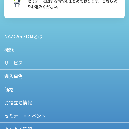
セミナーに関する情報をまとめております。こちらよ
りお進みください。
NAZCA5 EDMとは
機能
サービス
導入事例
価格
お役立ち情報
セミナー・イベント