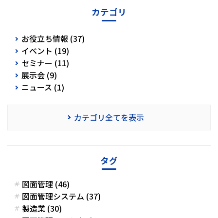
カテゴリ
お役立ち情報 (37)
イベント (19)
セミナー (11)
展示会 (9)
ニュース (1)
カテゴリ全てを表示
タグ
図面管理 (46)
図面管理システム (37)
製造業 (30)