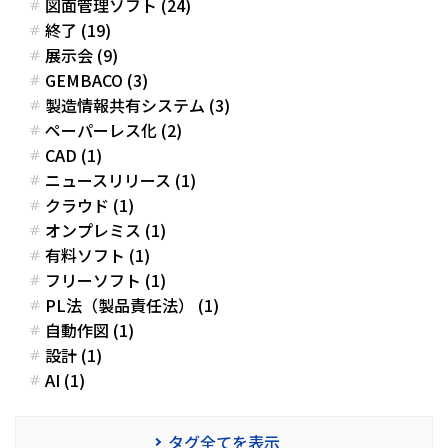
図面管理ソフト (24)
終了 (19)
展示会 (9)
GEMBACO (3)
製造情報共有システム (3)
ペーパーレス化 (2)
CAD (1)
ニュースリリース (1)
クラウド (1)
オンプレミス (1)
有料ソフト (1)
フリーソフト (1)
PL法（製品責任法） (1)
自動作図 (1)
設計 (1)
AI (1)
タグ全てを表示