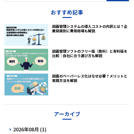
おすすめ記事
図面管理システムの導入コストの内訳とは？企
業規模別に費用相場も解説
図面管理ソフトのフリー版（無料）と有料版を
比較｜自社に合う選び方も解説
図面のペーパーレス化はなぜ必要？メリットと
実践方法を解説
アーカイブ
2026年08月 (1)