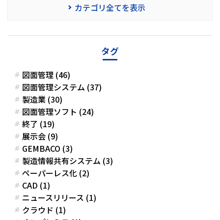
カテゴリ全てを表示
タグ
図面管理 (46)
図面管理システム (37)
製造業 (30)
図面管理ソフト (24)
終了 (19)
展示会 (9)
GEMBACO (3)
製造情報共有システム (3)
ペーパーレス化 (2)
CAD (1)
ニュースリリース (1)
クラウド (1)