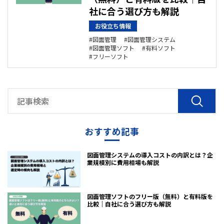
社に合う選び方も解説
お役立ち情報
図面管理
図面管理システム
図面管理ソフト
有料ソフト
フリーソフト
おすすめ記事
図面管理システムの導入コストの内訳とは？企
業規模別に費用相場も解説
図面管理ソフトのフリー版（無料）と有料版を
比較｜自社に合う選び方も解説