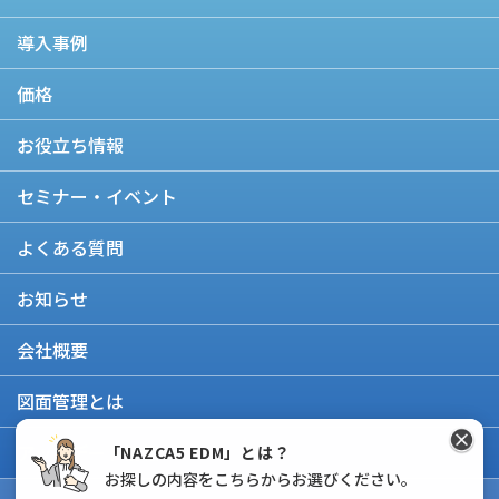
導入事例
価格
お役立ち情報
セミナー・イベント
よくある質問
お知らせ
会社概要
図面管理とは
アップデート情報
「NAZCA5 EDM」とは？
お探しの内容をこちらからお選びください。