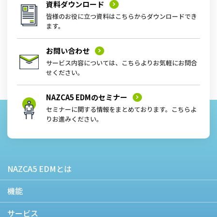
資料ダウンロード
皆様のお役に立つ資料はこちらからダウンロードでき
ます。
お問い合わせ
サービス内容については、こちらよりお気軽にお問合
せください。
NAZCA5 EDMの
セミナー
セミナーに関する情報をまとめております。こちらよ
りお進みください。
NAZCA5 EDMとは
機能
サービス