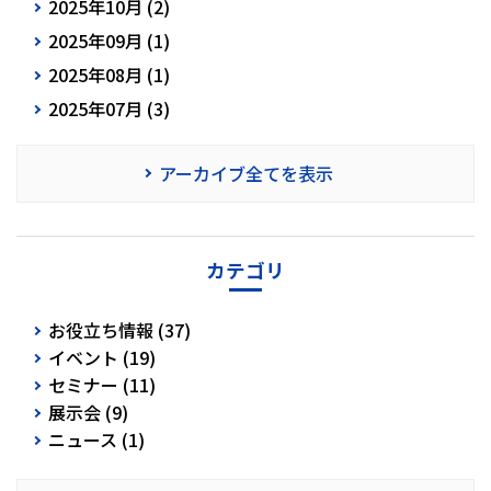
2025年10月 (2)
2025年09月 (1)
2025年08月 (1)
2025年07月 (3)
アーカイブ全てを表示
カテゴリ
お役立ち情報 (37)
イベント (19)
セミナー (11)
展示会 (9)
ニュース (1)