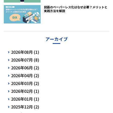
図面のペーパーレス化はなぜ必要？メリットと
実践方法を解説
アーカイブ
2026年08月 (1)
2026年07月 (8)
2026年06月 (2)
2026年04月 (2)
2026年03月 (2)
2026年02月 (1)
2026年01月 (1)
2025年12月 (2)