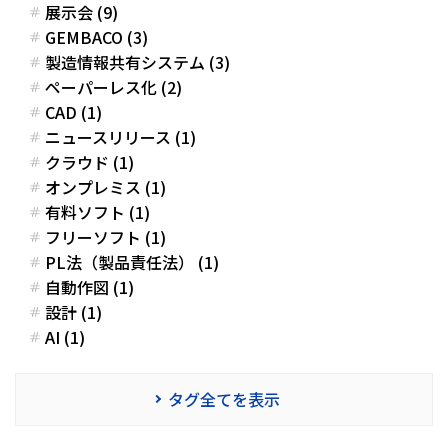
展示会 (9)
GEMBACO (3)
製造情報共有システム (3)
ペーパーレス化 (2)
CAD (1)
ニュースリリース (1)
クラウド (1)
オンプレミス (1)
有料ソフト (1)
フリーソフト (1)
PL法（製品責任法） (1)
自動作図 (1)
設計 (1)
AI (1)
タグ全てを表示