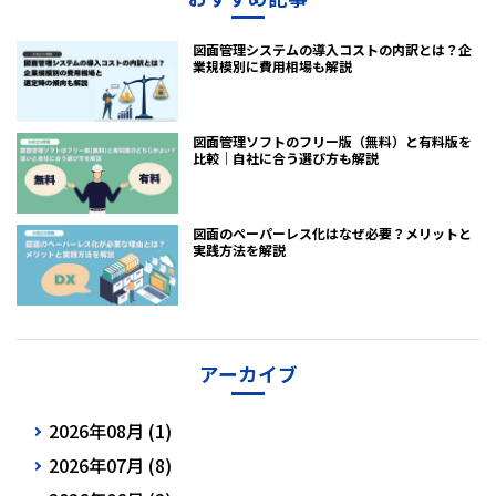
図面管理システムの導入コストの内訳とは？企
業規模別に費用相場も解説
図面管理ソフトのフリー版（無料）と有料版を
比較｜自社に合う選び方も解説
図面のペーパーレス化はなぜ必要？メリットと
実践方法を解説
アーカイブ
2026年08月 (1)
2026年07月 (8)