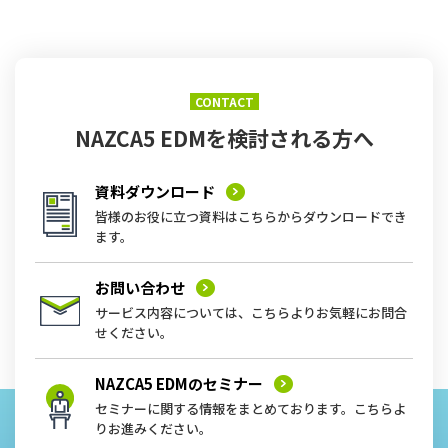
CONTACT
NAZCA5 EDMを
検討される方へ
資料ダウンロード
皆様のお役に立つ資料はこちらからダウンロードでき
ます。
お問い合わせ
サービス内容については、こちらよりお気軽にお問合
せください。
NAZCA5 EDMの
セミナー
セミナーに関する情報をまとめております。こちらよ
りお進みください。