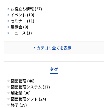
お役立ち情報 (37)
イベント (19)
セミナー (11)
展示会 (9)
ニュース (1)
カテゴリ全てを表示
タグ
図面管理 (46)
図面管理システム (37)
製造業 (30)
図面管理ソフト (24)
終了 (19)