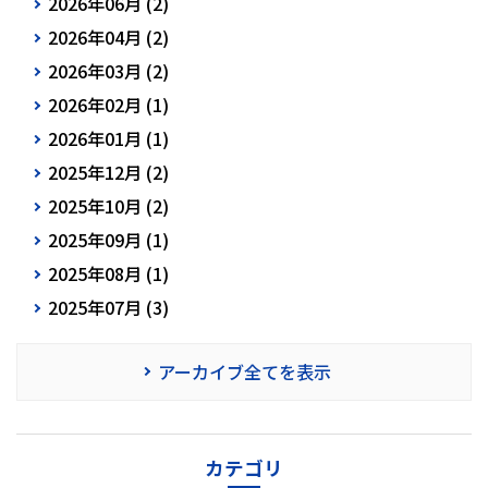
2026年06月 (2)
2026年04月 (2)
2026年03月 (2)
2026年02月 (1)
2026年01月 (1)
2025年12月 (2)
2025年10月 (2)
2025年09月 (1)
2025年08月 (1)
2025年07月 (3)
アーカイブ全てを表示
カテゴリ