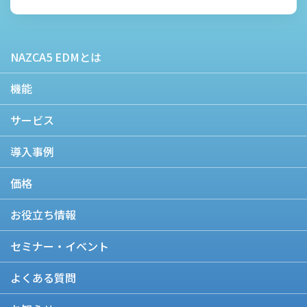
NAZCA5 EDMとは
機能
サービス
導入事例
価格
お役立ち情報
セミナー・イベント
よくある質問