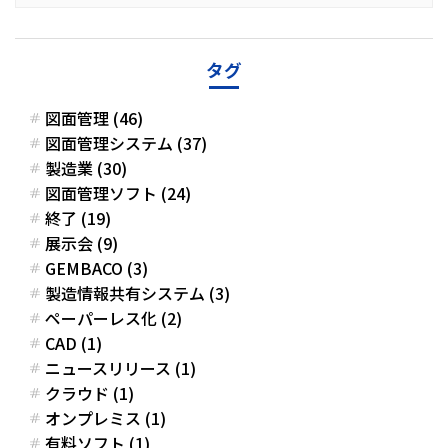
タグ
図面管理 (46)
図面管理システム (37)
製造業 (30)
図面管理ソフト (24)
終了 (19)
展示会 (9)
GEMBACO (3)
製造情報共有システム (3)
ペーパーレス化 (2)
CAD (1)
ニュースリリース (1)
クラウド (1)
オンプレミス (1)
有料ソフト (1)