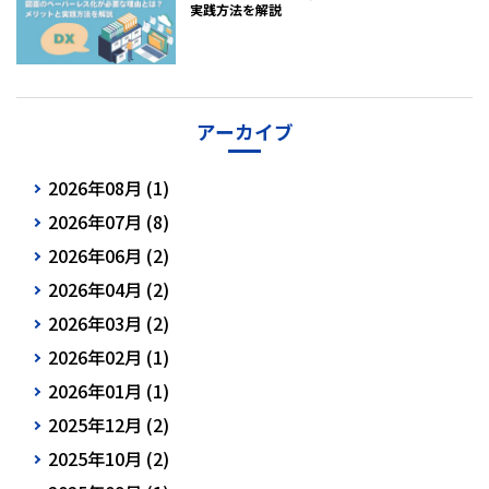
実践方法を解説
アーカイブ
2026年08月 (1)
2026年07月 (8)
2026年06月 (2)
2026年04月 (2)
2026年03月 (2)
2026年02月 (1)
2026年01月 (1)
2025年12月 (2)
2025年10月 (2)