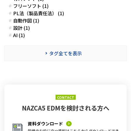
フリーソフト (1)
PL法（製品責任法） (1)
自動作図 (1)
設計 (1)
AI (1)
タグ全てを表示
CONTACT
NAZCA5 EDMを
検討される方へ
資料ダウンロード
皆様のお役に立つ資料はこちらからダウンロードでき