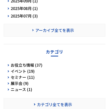
2025年09月 (1)
2025年08月 (1)
2025年07月 (3)
アーカイブ全てを表示
カテゴリ
お役立ち情報 (37)
イベント (19)
セミナー (11)
展示会 (9)
ニュース (1)
カテゴリ全てを表示