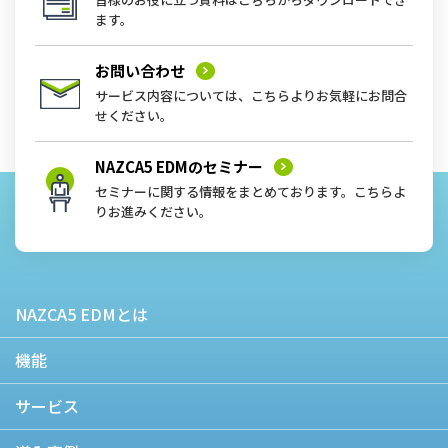
ます。
お問い合わせ
サービス内容については、こちらよりお気軽にお問合
せください。
NAZCA5 EDMの
セミナー
セミナーに関する情報をまとめております。こちらよ
りお進みください。
NAZCA5 EDMとは
機能
サービス