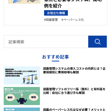
例を紹介
お役立ち情報
図面管理
ペーパーレス化
おすすめ記事
図面管理システムの導入コストの内訳とは？企
業規模別に費用相場も解説
図面管理ソフトのフリー版（無料）と有料版を
比較｜自社に合う選び方も解説
図面のペーパーレス化はなぜ必要？メリットと