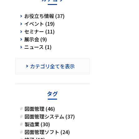
お役立ち情報 (37)
イベント (19)
セミナー (11)
展示会 (9)
ニュース (1)
カテゴリ全てを表示
タグ
図面管理 (46)
図面管理システム (37)
製造業 (30)
図面管理ソフト (24)