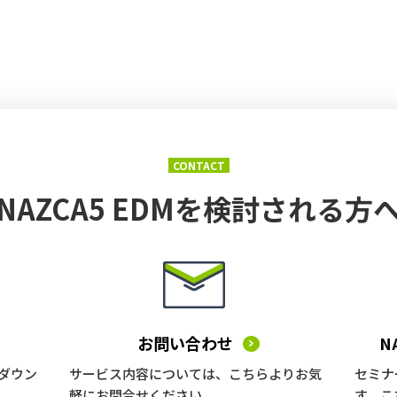
CONTACT
NAZCA5 EDMを
検討される方
お問い合わせ
N
ダウン
サービス内容については、こちらよりお気
セミナ
軽にお問合せください。
す。こ