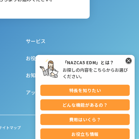
サービス
お役立ち情報
「NAZCA5 EDM」とは？
お探しの内容をこちらからお選び
お知らせ
ください。
特長を知りたい
アップデート情報
どんな機能があるの？
費用はいくら？
サイトマップ
お役立ち情報