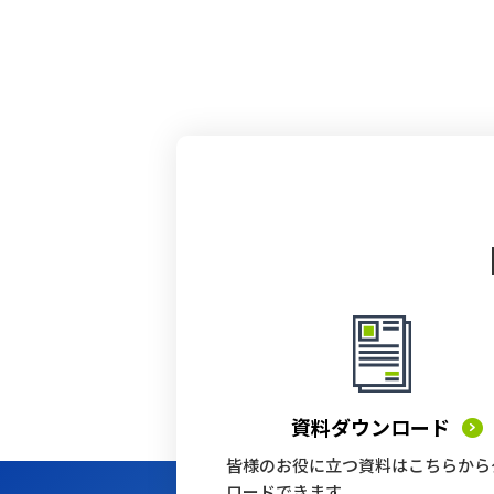
資料ダウンロード
皆様のお役に立つ資料はこちらから
ロードできます。