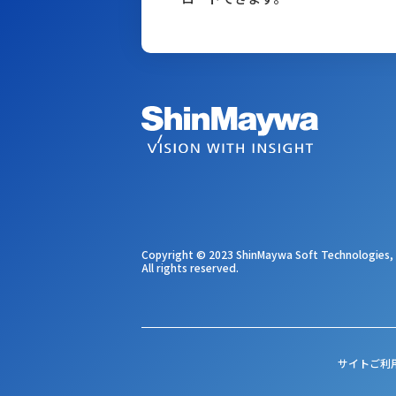
Copyright © 2023
ShinMaywa Soft Technologies, 
All rights reserved.
サイトご利