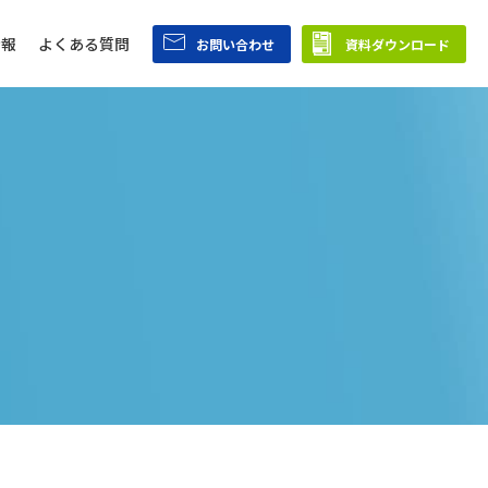
情報
よくある質問
お問い合わせ
資料ダウンロード