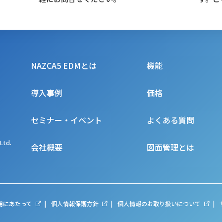
NAZCA5 EDMとは
機能
導入事例
価格
セミナー・イベント
よくある質問
Ltd.
会社概要
図面管理とは
用にあたって
個人情報保護方針
個人情報のお取り扱いについて