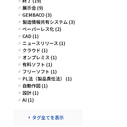
終了 (19)
展示会 (9)
GEMBACO (3)
製造情報共有システム (3)
ペーパーレス化 (2)
CAD (1)
ニュースリリース (1)
クラウド (1)
オンプレミス (1)
有料ソフト (1)
フリーソフト (1)
PL法（製品責任法） (1)
自動作図 (1)
設計 (1)
AI (1)
タグ全てを表示