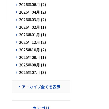
2026年06月 (2)
2026年04月 (2)
2026年03月 (2)
2026年02月 (1)
2026年01月 (1)
2025年12月 (2)
2025年10月 (2)
2025年09月 (1)
2025年08月 (1)
2025年07月 (3)
アーカイブ全てを表示
カテゴリ