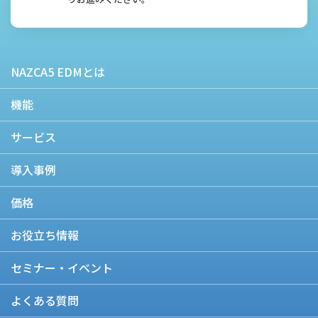
NAZCA5 EDMとは
機能
サービス
導入事例
価格
お役立ち情報
セミナー・イベント
よくある質問