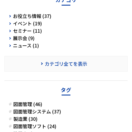
お役立ち情報 (37)
イベント (19)
セミナー (11)
展示会 (9)
ニュース (1)
カテゴリ全てを表示
タグ
図面管理 (46)
図面管理システム (37)
製造業 (30)
図面管理ソフト (24)