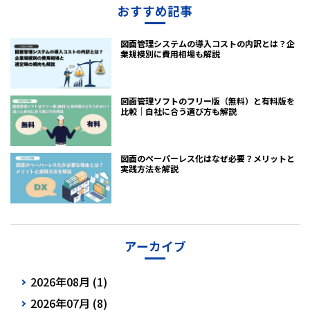
おすすめ記事
図面管理システムの導入コストの内訳とは？企
業規模別に費用相場も解説
図面管理ソフトのフリー版（無料）と有料版を
比較｜自社に合う選び方も解説
図面のペーパーレス化はなぜ必要？メリットと
実践方法を解説
アーカイブ
2026年08月 (1)
2026年07月 (8)