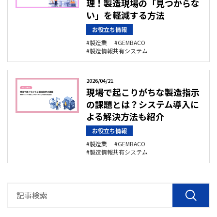
理！製造現場の「見つからな
い」を軽減する方法
お役立ち情報
製造業
GEMBACO
製造情報共有システム
2026/04/21
現場で起こりがちな製造指示
の課題とは？システム導入に
よる解決方法も紹介
お役立ち情報
製造業
GEMBACO
製造情報共有システム