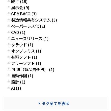
終了 (19)
展示会 (9)
GEMBACO (3)
製造情報共有システム (3)
ペーパーレス化 (2)
CAD (1)
ニュースリリース (1)
クラウド (1)
オンプレミス (1)
有料ソフト (1)
フリーソフト (1)
PL法（製品責任法） (1)
自動作図 (1)
設計 (1)
AI (1)
タグ全てを表示