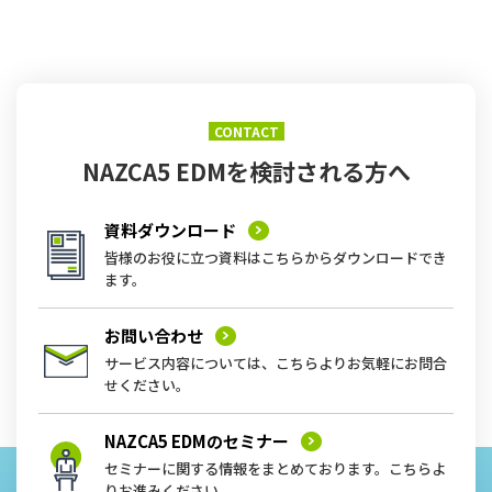
CONTACT
NAZCA5 EDMを
検討される方へ
資料ダウンロード
皆様のお役に立つ資料はこちらからダウンロードでき
ます。
お問い合わせ
サービス内容については、こちらよりお気軽にお問合
せください。
NAZCA5 EDMの
セミナー
セミナーに関する情報をまとめております。こちらよ
りお進みください。