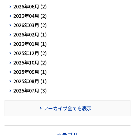
2026年06月 (2)
2026年04月 (2)
2026年03月 (2)
2026年02月 (1)
2026年01月 (1)
2025年12月 (2)
2025年10月 (2)
2025年09月 (1)
2025年08月 (1)
2025年07月 (3)
アーカイブ全てを表示
カテゴリ