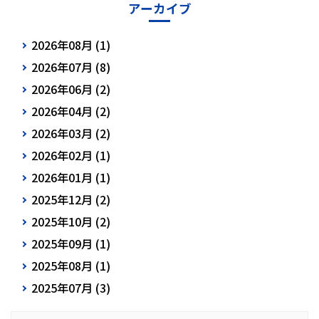
アーカイブ
2026年08月 (1)
2026年07月 (8)
2026年06月 (2)
2026年04月 (2)
2026年03月 (2)
2026年02月 (1)
2026年01月 (1)
2025年12月 (2)
2025年10月 (2)
2025年09月 (1)
2025年08月 (1)
2025年07月 (3)