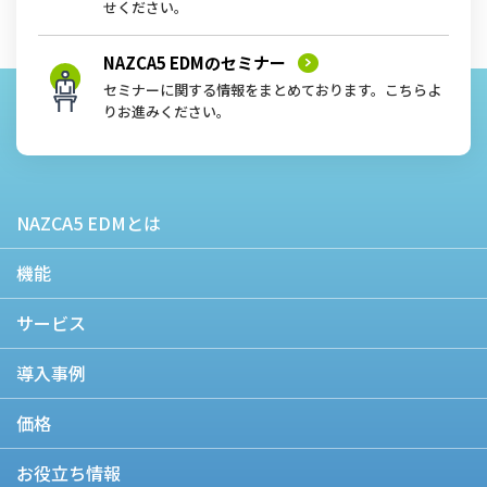
せください。
NAZCA5 EDMの
セミナー
セミナーに関する情報をまとめております。こちらよ
りお進みください。
NAZCA5 EDMとは
機能
サービス
導入事例
価格
お役立ち情報