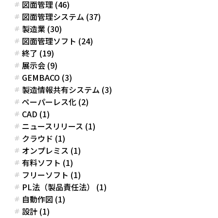
図面管理 (46)
図面管理システム (37)
製造業 (30)
図面管理ソフト (24)
終了 (19)
展示会 (9)
GEMBACO (3)
製造情報共有システム (3)
ペーパーレス化 (2)
CAD (1)
ニュースリリース (1)
クラウド (1)
オンプレミス (1)
有料ソフト (1)
フリーソフト (1)
PL法（製品責任法） (1)
自動作図 (1)
設計 (1)