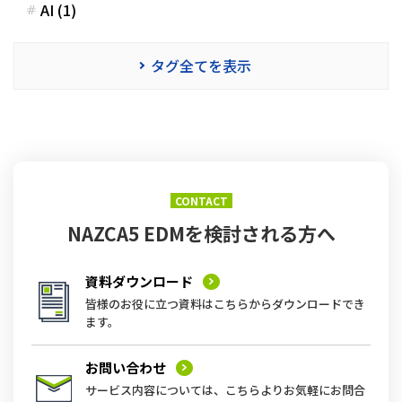
AI (1)
タグ全てを表示
CONTACT
NAZCA5 EDMを
検討される方へ
資料ダウンロード
皆様のお役に立つ資料はこちらからダウンロードでき
ます。
お問い合わせ
サービス内容については、こちらよりお気軽にお問合