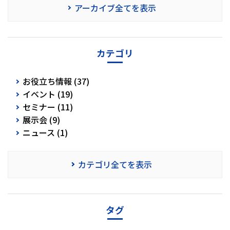
アーカイブ全てを表示
カテゴリ
お役立ち情報 (37)
イベント (19)
セミナー (11)
展示会 (9)
ニュース (1)
カテゴリ全てを表示
タグ