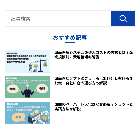
おすすめ記事
図面管理システムの導入コストの内訳とは？企
業規模別に費用相場も解説
図面管理ソフトのフリー版（無料）と有料版を
比較｜自社に合う選び方も解説
図面のペーパーレス化はなぜ必要？メリットと
実践方法を解説